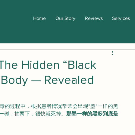
Home
Our Story
Reviews
Services
 Hidden “Black
r Body — Revealed
毒的过程中，根据患者情况常常会出现"墨"一样的黑
一碰，抽两下，很快就死掉。
那墨一样的黑痧到底是