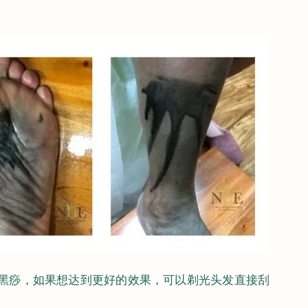
黑痧，如果想达到更好的效果，可以剃光头发直接刮