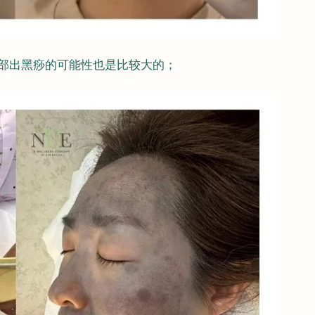
脸部出黑痧的可能性也是比较大的；