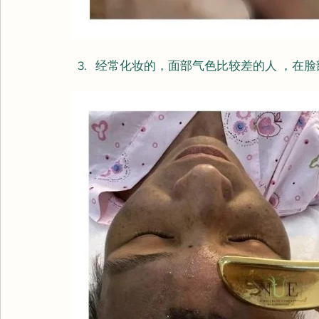
经常化妆的，面部气色比较差的人 ，在